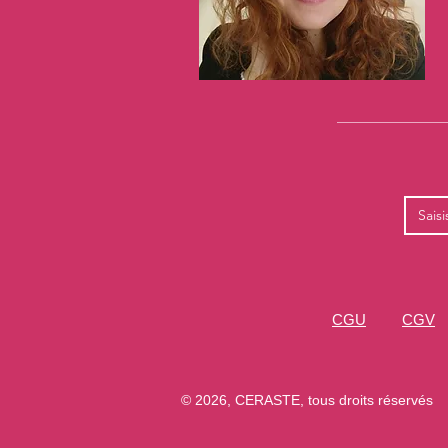
CGU
CGV
© 2026, CERASTE, tous droits réservés