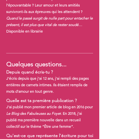
l’épouvantable ? Leur amour et leurs amitiés
survivront-ils aux épreuves qui les attendent ?
Quand le passé surgit de nulle part pour entacher le
présent, il est plus que vital de rester soudé…
Disponible en librairie
Quelques questions...
Depuis quand écris-tu ?
J'écris depuis que j'ai 12 ans, j'ai rempli des pages
entières de carnets intimes. Ils étaient remplis de
mots d'amour en tout genre.
Quelle est ta première publication ?
J'ai publié mon premier article de blog en 2016 pour
Le Blog des Fabuleuses au Foye
r. En 2018, j'ai
publié ma première nouvelle dans un recueil
collectif sur le thème “Être une femme”.
Qu'est-ce que représente l'écriture pour toi