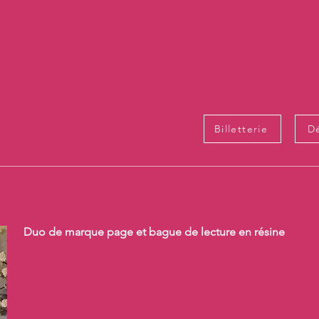
Billetterie
Dé
Duo de marque page et bague de lecture en résine