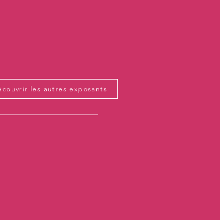
couvrir les autres exposants