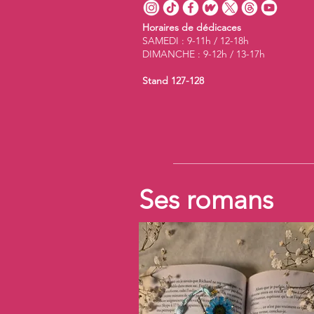
Horaires de dédicaces
SAMEDI : 9-11h / 12-18h
DIMANCHE : 9-12h / 13-17h
Stand 127-128
Ses romans