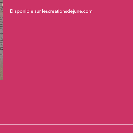
Disponible sur
lescreationsdejune.com