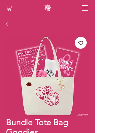
Bundle Tote Bag
Goodies